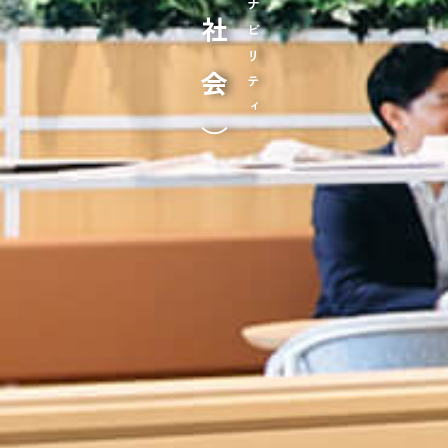
S（社会）
サステナビリティ