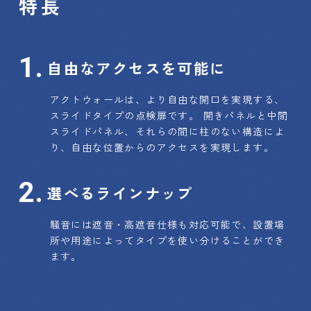
特長
自由なアクセスを可能に
アクトウォールは、より自由な開口を実現する、
スライドタイプの点検扉です。 開きパネルと中間
スライドパネル、それらの間に柱のない構造によ
り、自由な位置からのアクセスを実現します。
選べるラインナップ
騒音には遮音・高遮音仕様も対応可能で、設置場
所や用途によってタイプを使い分けることができ
ます。