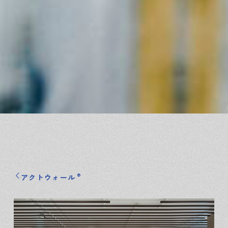
®
アクトウォール