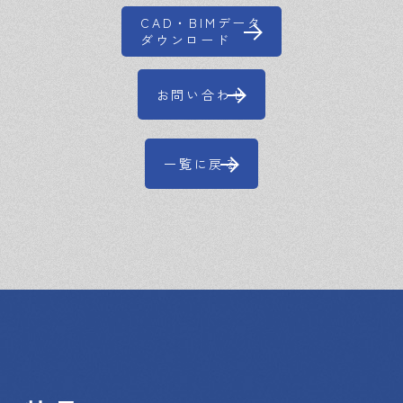
CAD・BIMデータ
ダウンロード
お問い合わせ
一覧に戻る