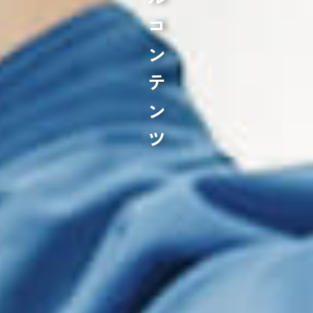
スペシャルコンテンツ