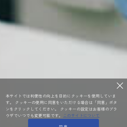
本サイトでは利便性の向上を目的にクッキーを使用していま
す。
クッキーの使用に同意をいただける場合は「同意」ボタ
ンをクリックしてください。
クッキーの設定はお客様のブラ
ウザでいつでも変更可能です。
このサイトについて
同意