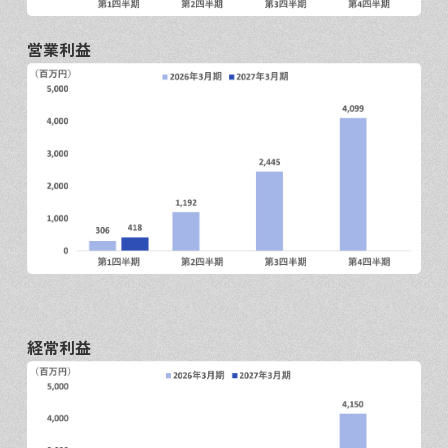
営業利益
経常利益