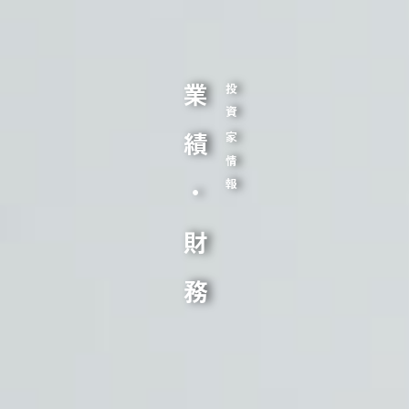
業績・財務
投資家情報