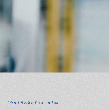
®
ウルトラスタンドウォール
DX