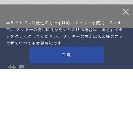
本サイトでは利便性の向上を目的にクッキーを使用していま
す。
クッキーの使用に同意をいただける場合は「同意」ボタ
ンをクリックしてください。
クッキーの設定はお客様のブラ
ウザでいつでも変更可能です。
このサイトについて
同意
特長