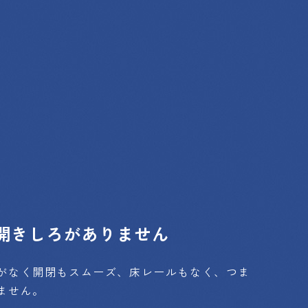
開きしろがありません
がなく開閉もスムーズ、床レールもなく、つま
ません。