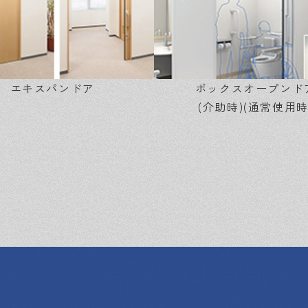
エキスパンドア
ボックスオープンド
(介助時)(通常使用時