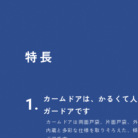
特長
カームドアは、かるくて人
ガードアです
カームドアは両面戸袋、片面戸袋、外
内蔵と多彩な仕様を取りそろえた、