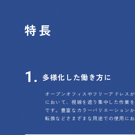
特長
多様化した働き方に
オープンオフィスやフリーアドレス
において、視線を遮り集中した作業
です。豊富なカラーバリエーションか
転換などさまざまな用途での使用に