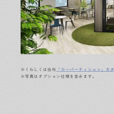
※くわしくは当社
「ローパーティション」カ
※写真はオプション仕様を含みます。