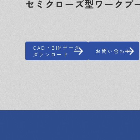
セミクローズ型ワークブ
CAD・BIMデータ
お問い合わせ
ダウンロード