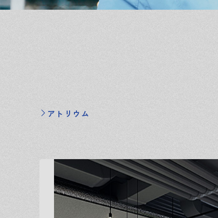
アトリウム