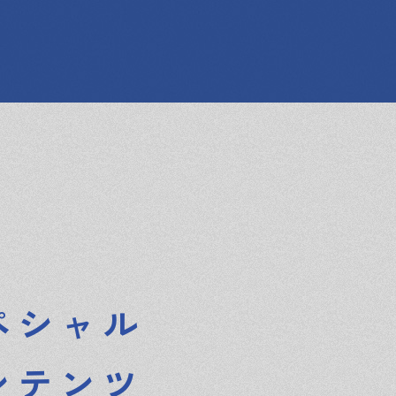
ペシャル
ンテンツ