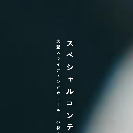
大型スライディングウォール「小松ランニング」おすすめ製品
スペシャルコンテンツ