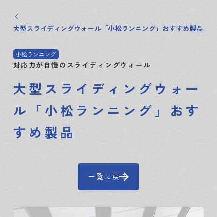
大型スライディングウォール「小松ランニング」おすすめ製品
小松ランニング
対応力が自慢のスライディングウォール
大型スライディングウォー
ル「小松ランニング」おす
すめ製品
一覧に戻る