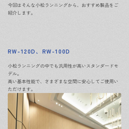
今回はそんな小松ランニングから、おすすめ製品をご
紹介します。
RW-120D、RW-100D
小松ランニングの中でも汎用性が高いスタンダードモ
デル。
高い基本性能で、さまざまな空間に安心してご使用い
ただけます。