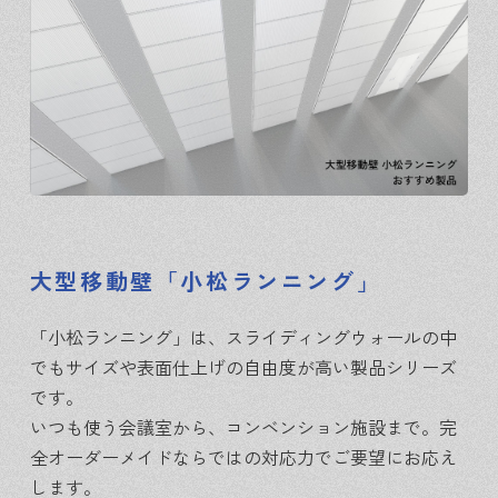
大型移動壁「小松ランニング」
「小松ランニング」は、スライディングウォールの中
でもサイズや表面仕上げの自由度が高い製品シリーズ
です。
いつも使う会議室から、コンベンション施設まで。完
全オーダーメイドならではの対応力でご要望にお応え
します。