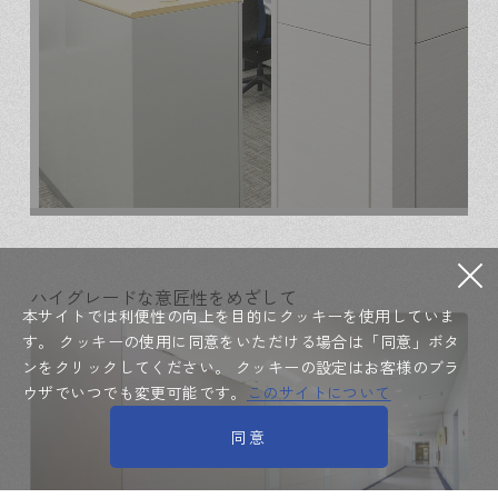
ハイグレードな意匠性をめざして
本サイトでは利便性の向上を目的にクッキーを使用していま
す。
クッキーの使用に同意をいただける場合は「同意」ボタ
ンをクリックしてください。
クッキーの設定はお客様のブラ
ウザでいつでも変更可能です。
このサイトについて
同意