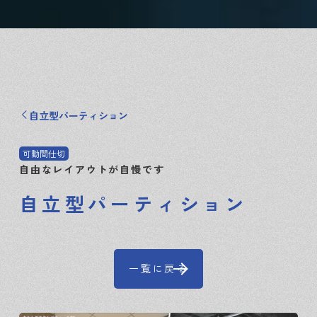
自立型パーティション
可動間仕切
自由なレイアウトが自慢です
自立型パーティション
一覧に戻る