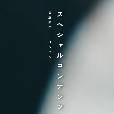
自立型パーティション
スペシャルコンテンツ