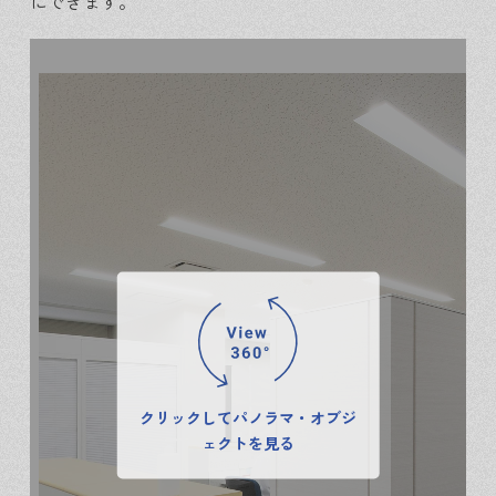
にできます。
クリックしてパノラマ・オブジ
ェクトを見る