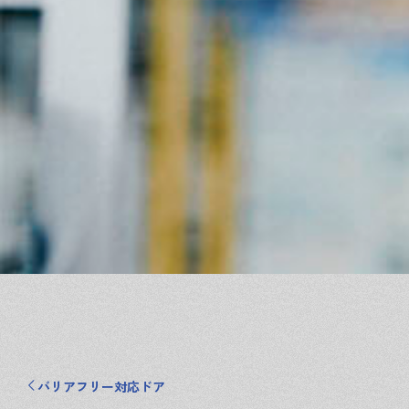
バリアフリー対応ドア