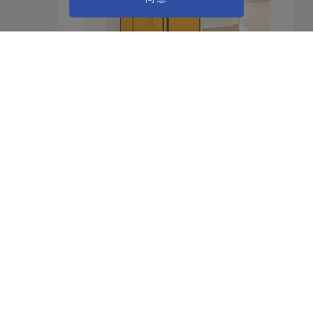
LSドア-グライド
ユニバーサルデザインのコンパクトドア