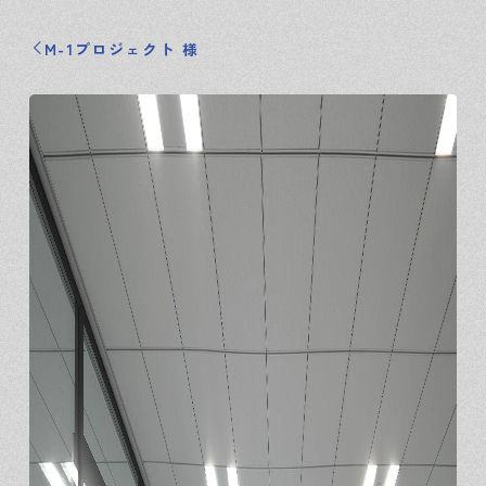
M-1プロジェクト 様