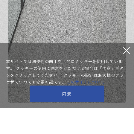
本サイトでは利便性の向上を目的にクッキーを使用していま
す。
クッキーの使用に同意をいただける場合は「同意」ボタ
ンをクリックしてください。
クッキーの設定はお客様のブラ
ウザでいつでも変更可能です。
このサイトについて
同意