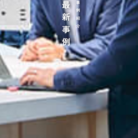
最新事例
事例紹介