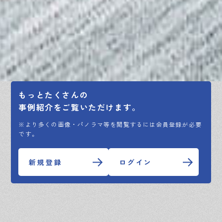
もっとたくさんの
事例紹介をご覧いただけます。
※より多くの画像・パノラマ等を閲覧するには会員登録が必要
です。
新規登録
ログイン