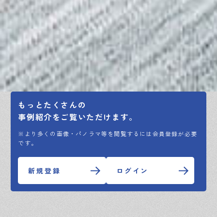
もっとたくさんの
事例紹介をご覧いただけます。
※より多くの画像・パノラマ等を閲覧するには会員登録が必要
です。
新規登録
ログイン