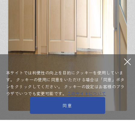
本サイトでは利便性の向上を目的にクッキーを使用していま
す。
クッキーの使用に同意をいただける場合は「同意」ボタ
ンをクリックしてください。
クッキーの設定はお客様のブラ
ウザでいつでも変更可能です。
このサイトについて
同意