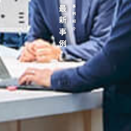
最新事例
事例紹介