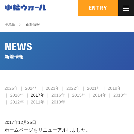
ENTRY
MENU
HOME
新着情報
NEWS
新着情報
2025年
2024年
2023年
2022年
2021年
2019年
2018年
2017年
2016年
2015年
2014年
2013年
2012年
2011年
2010年
2017年12月25日
ホームページをリニューアルしました。