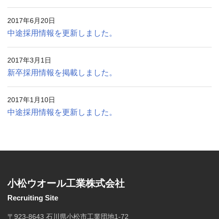
2017年6月20日
中途採用情報を更新しました。
2017年3月1日
新卒採用情報を掲載しました。
2017年1月10日
中途採用情報を更新しました。
小松ウオール工業株式会社
Recruiting Site
〒923-8643 石川県小松市工業団地1-72