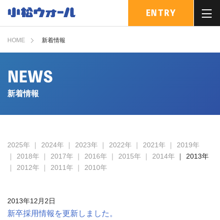
ENTRY
MENU
HOME
新着情報
NEWS
新着情報
2025年
2024年
2023年
2022年
2021年
2019年
2018年
2017年
2016年
2015年
2014年
2013年
2012年
2011年
2010年
2013年12月2日
新卒採用情報を更新しました。