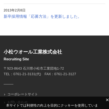
2013年2月8日
新卒採用情報「応募方法」を更新しました。
小松ウオール工業株式会社
Recruiting Site
〒923-8643 石川県小松市工業団地1-72
TEL：0761-21-3131(代) FAX：0761-21-3127
コーポレートサイト
×
お問い合わせ
本サイトでは利便性の向上を目的にクッキーを使用していま