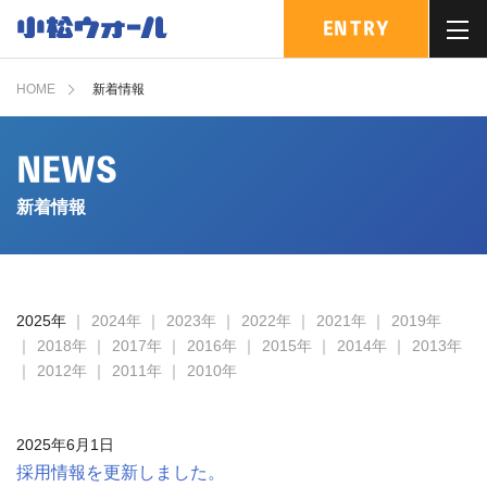
ENTRY
MENU
HOME
新着情報
NEWS
新着情報
2025年
2024年
2023年
2022年
2021年
2019年
2018年
2017年
2016年
2015年
2014年
2013年
2012年
2011年
2010年
2025年6月1日
採用情報を更新しました。