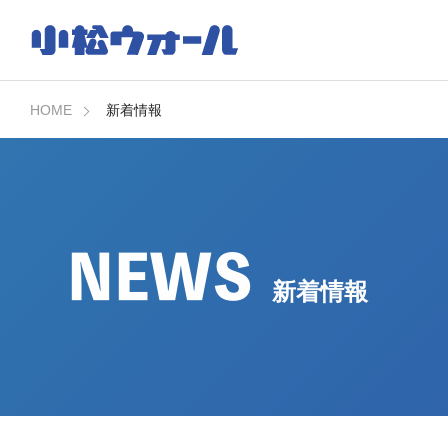
HOME
新着情報
NEWS
新着情報