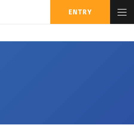
ENTRY
MENU