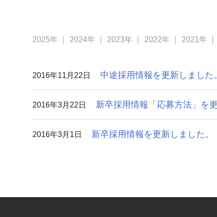
2025年
2024年
2023年
2022年
2021年
中途採用情報を更新しました
2016年11月22日
新卒採用情報「応募方法」を
2016年3月22日
新卒採用情報を更新しました。
2016年3月1日