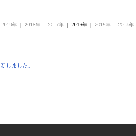
2019年
2018年
2017年
2016年
2015年
2014年
。
更新しました。